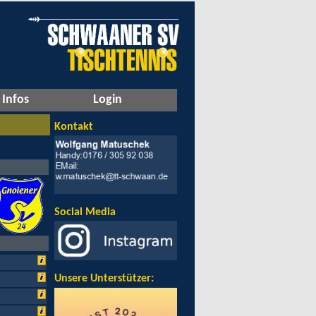
Infos
Login
Kontakt
Social Media
Unsere Unterstützer: