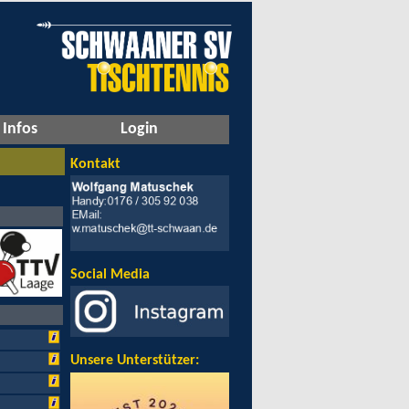
Infos
Login
Kontakt
Social Media
Unsere Unterstützer: