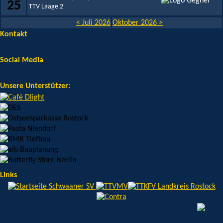
25
TTV Laage 2
< Juli 2026
Oktober 2026 >
Kontakt
Social Media
Unsere Unterstützer:
Links